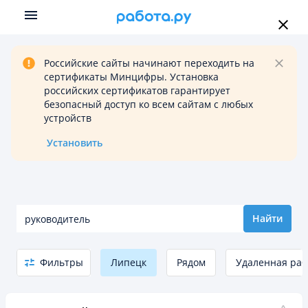
Российские сайты начинают переходить на
сертификаты Минцифры. Установка
российских сертификатов гарантирует
безопасный доступ ко всем сайтам с любых
устройств
Установить
Найти
Фильтры
Липецк
Рядом
Удаленная раб